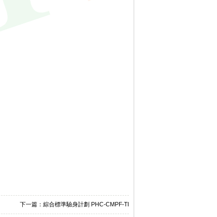
下一篇：
綜合標準驗身計劃 PHC-CMPF-TI